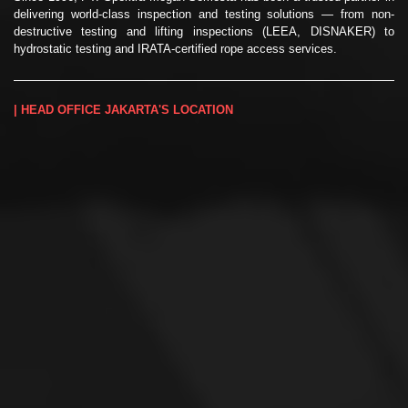
delivering world-class inspection and testing solutions — from non-
destructive testing and lifting inspections (LEEA, DISNAKER) to
hydrostatic testing and IRATA-certified rope access services.
| HEAD OFFICE JAKARTA'S LOCATION