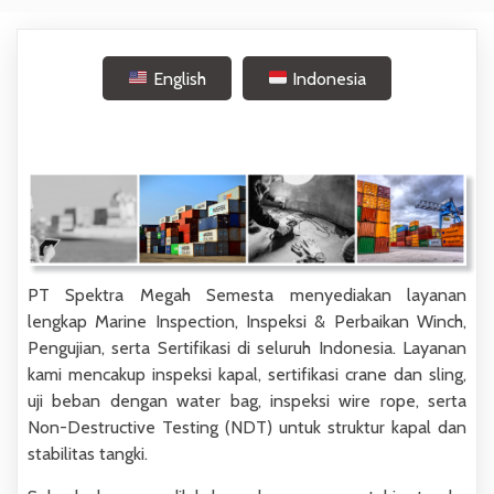
English
Indonesia
PT Spektra Megah Semesta
menyediakan layanan
lengkap
Marine Inspection, Inspeksi & Perbaikan Winch,
Pengujian, serta Sertifikasi
di seluruh Indonesia. Layanan
kami mencakup
inspeksi kapal, sertifikasi crane dan sling,
uji beban dengan water bag, inspeksi wire rope, serta
Non-Destructive Testing (NDT)
untuk struktur kapal dan
stabilitas tangki.