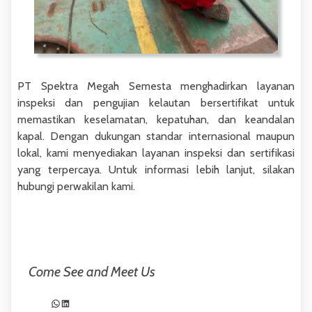
PT Spektra Megah Semesta menghadirkan layanan
inspeksi dan pengujian kelautan bersertifikat untuk
memastikan keselamatan, kepatuhan, dan keandalan
kapal. Dengan dukungan standar internasional maupun
lokal, kami menyediakan layanan inspeksi dan sertifikasi
yang terpercaya. Untuk informasi lebih lanjut, silakan
hubungi perwakilan kami.
Come See and Meet Us
WhatsApp
LinkedIn