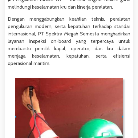
melindungi keselamatan kru dan kinerja peralatan.
Dengan menggabungkan keahlian teknis, peralatan
pengukuran modern, serta kepatuhan terhadap standar
internasional, PT Spektra Megah Semesta menghadirkan
layanan inspeksi on-board yang terpercaya untuk
membantu pemilik kapal, operator, dan kru dalam
menjaga keselamatan, kepatuhan, serta efisiensi
operasional maritim.