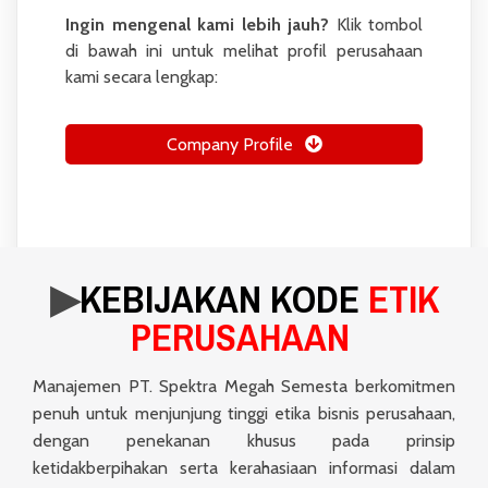
Ingin mengenal kami lebih jauh?
Klik tombol
di bawah ini untuk melihat profil perusahaan
kami secara lengkap:
Company Profile
▶︎
KEBIJAKAN KODE
ETIK
PERUSAHAAN
Manajemen PT. Spektra Megah Semesta berkomitmen
penuh untuk menjunjung tinggi etika bisnis perusahaan,
dengan penekanan khusus pada prinsip
ketidakberpihakan serta kerahasiaan informasi dalam