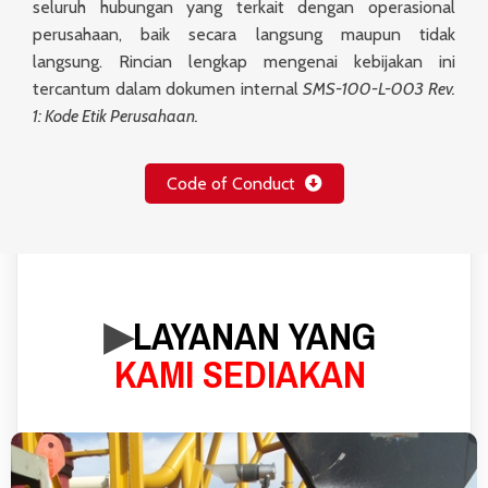
seluruh hubungan yang terkait dengan operasional
perusahaan, baik secara langsung maupun tidak
langsung. Rincian lengkap mengenai kebijakan ini
tercantum dalam dokumen internal
SMS-100-L-003 Rev.
1: Kode Etik Perusahaan.
Code of Conduct
▶︎
LAYANAN YANG
KAMI SEDIAKAN