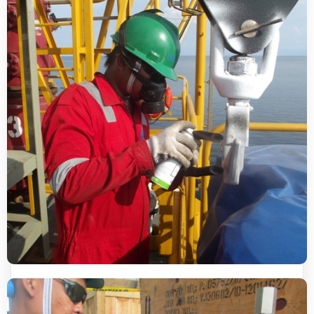
NON DESTRUCTIVE TEST (NDT)