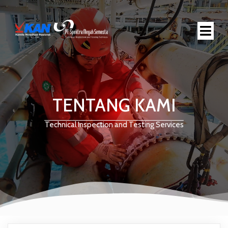
TENTANG KAMI
Technical Inspection and Testing Services