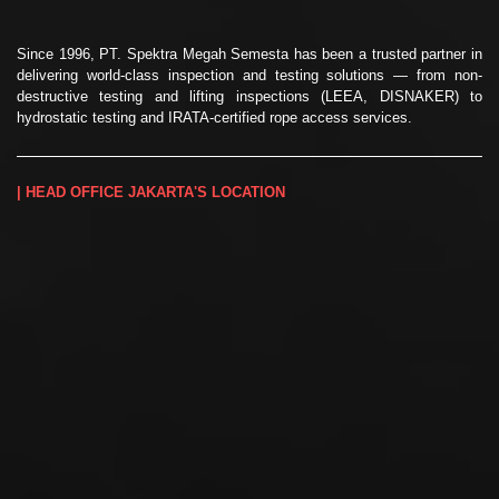
Since 1996, PT. Spektra Megah Semesta has been a trusted partner in
delivering world-class inspection and testing solutions — from non-
destructive testing and lifting inspections (LEEA, DISNAKER) to
hydrostatic testing and IRATA-certified rope access services.
| HEAD OFFICE JAKARTA'S LOCATION