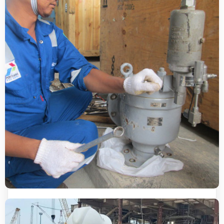
PRE- COMMISIONING