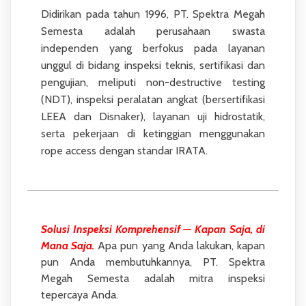
Didirikan pada tahun 1996, PT. Spektra Megah
Semesta adalah perusahaan swasta
independen yang berfokus pada layanan
unggul di bidang inspeksi teknis, sertifikasi dan
pengujian, meliputi non-destructive testing
(NDT), inspeksi peralatan angkat (bersertifikasi
LEEA dan Disnaker), layanan uji hidrostatik,
serta pekerjaan di ketinggian menggunakan
rope access dengan standar IRATA.
Solusi Inspeksi Komprehensif — Kapan Saja, di
Mana Saja.
Apa pun yang Anda lakukan, kapan
pun Anda membutuhkannya, PT. Spektra
Megah Semesta adalah mitra inspeksi
tepercaya Anda.