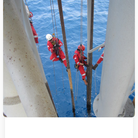
ROPE ACCESS (IRATA)