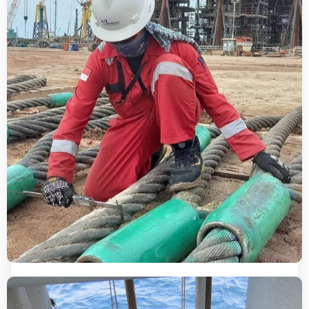
LIFTING INSPECTION